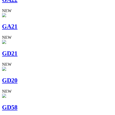
NEW
GA21
NEW
GD21
NEW
GD20
NEW
GD58