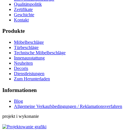
Qualitätspolitik
Zertifikate
Geschichte
Kontakt
Produkte
Möbelbeschläge
Türbeschläge
Technische Möbelbeschläge
Innenausstattung
Neuheiten
Decoris
Dienstleistungen
Zum Herunterladen
Informationen
Blog
Allgemeine Verkaufsbedingungen / Reklamationsverfahren
projekt i wykonanie