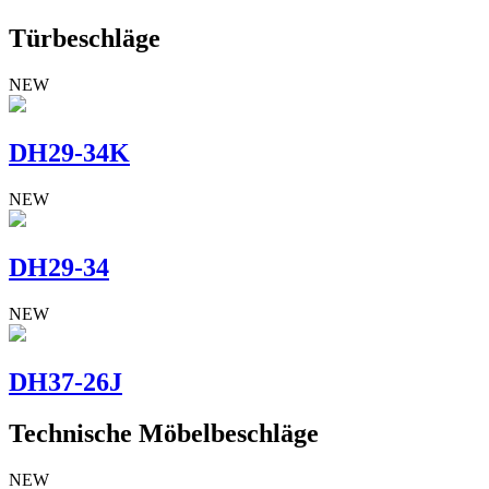
Türbeschläge
NEW
DH29-34K
NEW
DH29-34
NEW
DH37-26J
Technische Möbelbeschläge
NEW