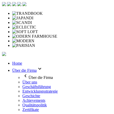
Home
Über die Firma
Über die Firma
Über uns
Geschäftsführung
Entwicklungsstrategie
Geschichte
Achievements
Qualitätspolitik
Zertifikate