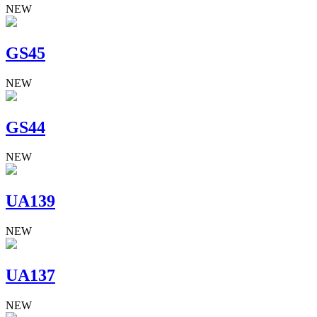
NEW
GS45
NEW
GS44
NEW
UA139
NEW
UA137
NEW