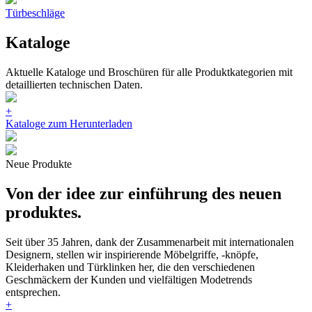
Türbeschläge
Kataloge
Aktuelle Kataloge und Broschüren für alle Produktkategorien mit
detaillierten technischen Daten.
+
Kataloge zum Herunterladen
Neue Produkte
Von der idee zur einführung des neuen
produktes.
Seit über 35 Jahren, dank der Zusammenarbeit mit internationalen
Designern, stellen wir inspirierende Möbelgriffe, -knöpfe,
Kleiderhaken und Türklinken her, die den verschiedenen
Geschmäckern der Kunden und vielfältigen Modetrends
entsprechen.
+