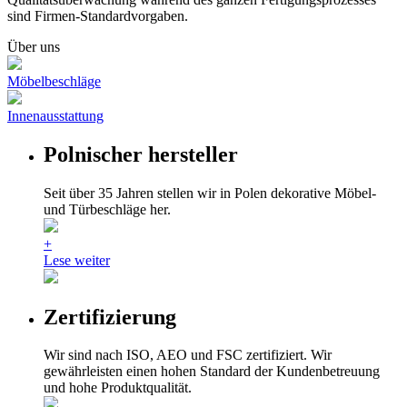
sind Firmen-Standardvorgaben.
Über uns
Möbelbeschläge
Innenausstattung
Polnischer hersteller
Seit über 35 Jahren stellen wir in Polen dekorative Möbel-
und Türbeschläge her.
+
Lese weiter
Zertifizierung
Wir sind nach ISO, AEO und FSC zertifiziert. Wir
gewährleisten einen hohen Standard der Kundenbetreuung
und hohe Produktqualität.