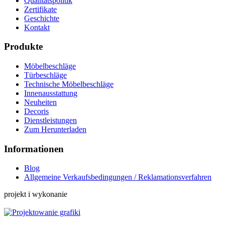
Qualitätspolitik
Zertifikate
Geschichte
Kontakt
Produkte
Möbelbeschläge
Türbeschläge
Technische Möbelbeschläge
Innenausstattung
Neuheiten
Decoris
Dienstleistungen
Zum Herunterladen
Informationen
Blog
Allgemeine Verkaufsbedingungen / Reklamationsverfahren
projekt i wykonanie