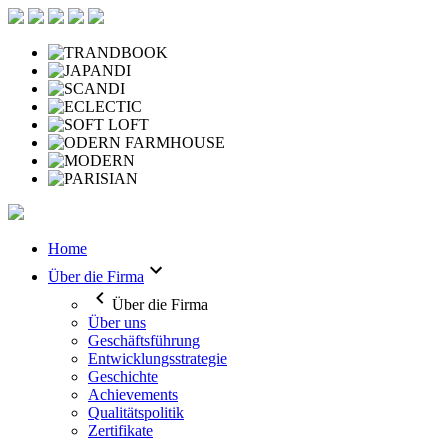
Home
Über die Firma
Über die Firma
Über uns
Geschäftsführung
Entwicklungsstrategie
Geschichte
Achievements
Qualitätspolitik
Zertifikate