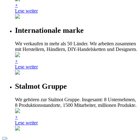
+
Lese weiter
Internationale marke
Wir verkaufen in mehr als 50 Länder. Wir arbeiten zusammen
mit Herstellern, Händlern, DIY-Handelsketten und Designern.
+
Lese weiter
Stalmot Gruppe
Wir gehören zur Stalmot Gruppe. Insgesamt: 8 Unternehmen,
8 Produktionsstandorte, 1500 Mitarbeiter, millionen Produkte.
+
Lese weiter