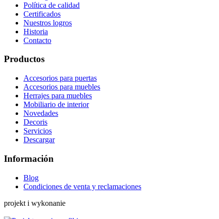
Política de calidad
Certificados
Nuestros logros
Historia
Contacto
Productos
Accesorios para puertas
Accesorios para muebles
Herrajes para muebles
Mobiliario de interior
Novedades
Decoris
Servicios
Descargar
Información
Blog
Condiciones de venta y reclamaciones
projekt i wykonanie