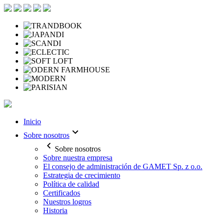
Inicio
Sobre nosotros
Sobre nosotros
Sobre nuestra empresa
El consejo de administración de GAMET Sp. z o.o.
Estrategia de crecimiento
Política de calidad
Certificados
Nuestros logros
Historia