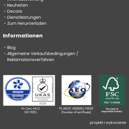
Neuheiten
Decoris
Dienstleistungen
Zum Herunterladen
Informationen
Blog
Allgemeine Verkaufsbedingungen /
Reklamationsverfahren
projekt i wykonanie