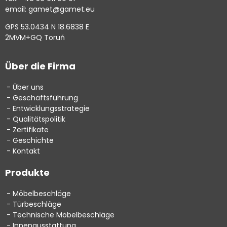
email: gamet@gamet.eu
GPS 53.0434 N 18.6838 E
2MVM+GQ Toruń
Über die Firma
Über uns
Geschäftsführung
Entwicklungsstrategie
Qualitätspolitik
Zertifikate
Geschichte
Kontakt
Produkte
Möbelbeschläge
Türbeschläge
Technische Möbelbeschläge
Innenausstattung