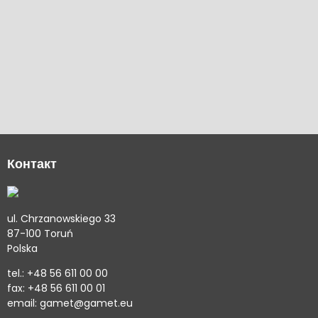
Контакт
ul. Chrzanowskiego 33
87-100 Toruń
Polska
tel.: +48 56 611 00 00
fax: +48 56 611 00 01
email: gamet@gamet.eu